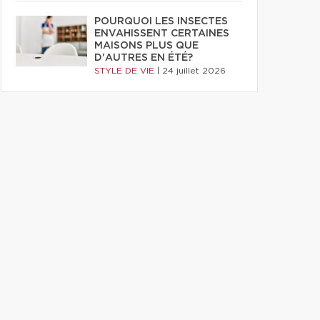
POURQUOI LES INSECTES
ENVAHISSENT CERTAINES
MAISONS PLUS QUE
D'AUTRES EN ÉTÉ?
STYLE DE VIE
|
24 juillet 2026