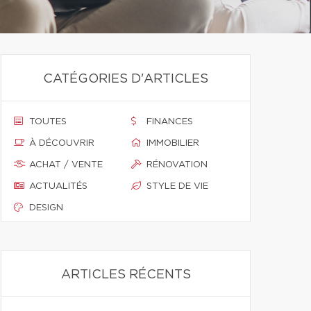
CATÉGORIES D'ARTICLES
TOUTES
FINANCES
À DÉCOUVRIR
IMMOBILIER
ACHAT / VENTE
RÉNOVATION
ACTUALITÉS
STYLE DE VIE
DESIGN
ARTICLES RÉCENTS