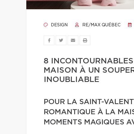
DESIGN
RE/MAX QUÉBEC
8 INCONTOURNABLES
MAISON À UN SOUPE
INOUBLIABLE
POUR LA SAINT-VALENT
ROMANTIQUE À LA MAI
MOMENTS MAGIQUES AV