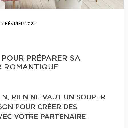
7 FÉVRIER 2025
 POUR PRÉPARER SA
R ROMANTIQUE
IN, RIEN NE VAUT UN SOUPER
SON POUR CRÉER DES
EC VOTRE PARTENAIRE.