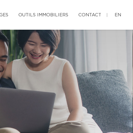
GES
OUTILS IMMOBILIERS
CONTACT
EN