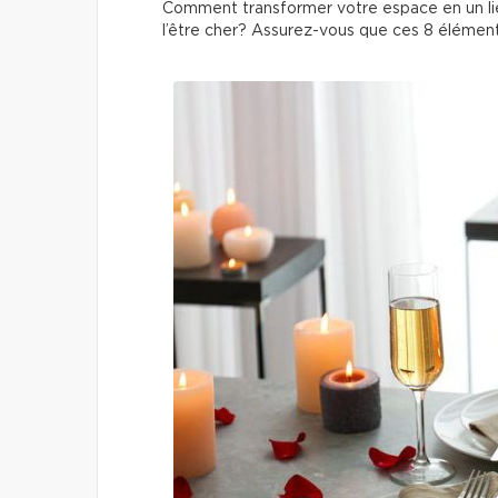
Comment transformer votre espace en un lieu
l’être cher? Assurez-vous que ces 8 éléments