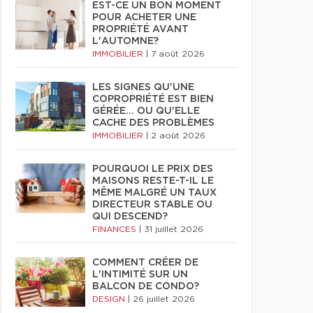
EST-CE UN BON MOMENT
POUR ACHETER UNE
PROPRIÉTÉ AVANT
L'AUTOMNE?
IMMOBILIER
|
7 août 2026
LES SIGNES QU'UNE
COPROPRIÉTÉ EST BIEN
GÉRÉE… OU QU'ELLE
CACHE DES PROBLÈMES
IMMOBILIER
|
2 août 2026
POURQUOI LE PRIX DES
MAISONS RESTE-T-IL LE
MÊME MALGRÉ UN TAUX
DIRECTEUR STABLE OU
QUI DESCEND?
FINANCES
|
31 juillet 2026
COMMENT CRÉER DE
L'INTIMITÉ SUR UN
BALCON DE CONDO?
DESIGN
|
26 juillet 2026