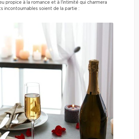
 propice à la romance et à l'intimité qui charmera
 incontournables soient de la partie :