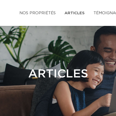
NOS PROPRIÉTÉS
ARTICLES
TÉMOIGNA
ARTICLES