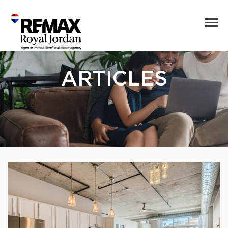
ARTICLES