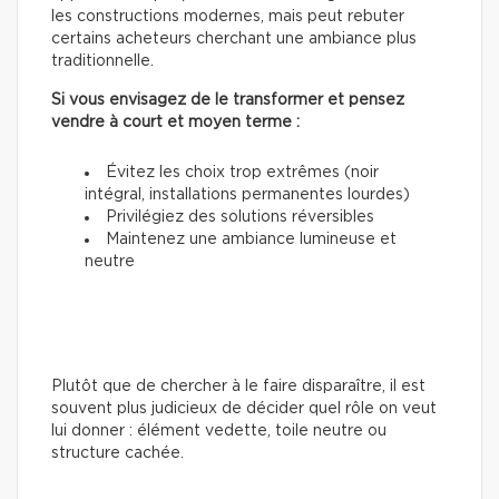
les constructions modernes, mais peut rebuter
certains acheteurs cherchant une ambiance plus
traditionnelle.
Si vous envisagez de le transformer et pensez
vendre à court et moyen terme :
Évitez les choix trop extrêmes (noir
intégral, installations permanentes lourdes)
Privilégiez des solutions réversibles
Maintenez une ambiance lumineuse et
neutre
Plutôt que de chercher à le faire disparaître, il est
souvent plus judicieux de décider quel rôle on veut
lui donner : élément vedette, toile neutre ou
structure cachée.