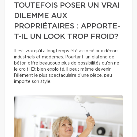
TOUTEFOIS POSER UN VRAI
DILEMME AUX
PROPRIÉTAIRES : APPORTE-
T-IL UN LOOK TROP FROID?
Il est vrai qu’il a longtemps été associé aux décors
industriels et modernes. Pourtant, un plafond de
béton offre beaucoup plus de possibilités qu’on ne
le croit! Et bien exploité, il peut même devenir
l’élément le plus spectaculaire d’une pièce, peu
importe son style.