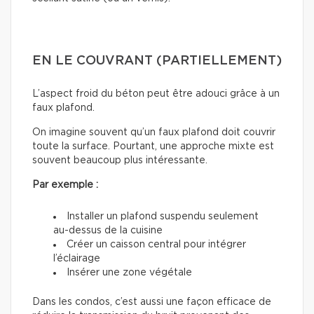
EN LE COUVRANT (PARTIELLEMENT)
L’aspect froid du béton peut être adouci grâce à un
faux plafond.
On imagine souvent qu’un faux plafond doit couvrir
toute la surface. Pourtant, une approche mixte est
souvent beaucoup plus intéressante.
Par exemple :
Installer un plafond suspendu seulement
au-dessus de la cuisine
Créer un caisson central pour intégrer
l’éclairage
Insérer une zone végétale
Dans les condos, c’est aussi une façon efficace de