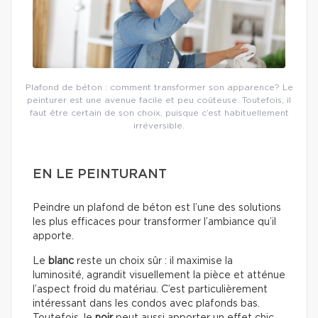
Plafond de béton : comment transformer son apparence? Le
peinturer est une avenue facile et peu coûteuse. Toutefois, il
faut être certain de son choix, puisque c’est habituellement
irréversible.
EN LE PEINTURANT
Peindre un plafond de béton est l’une des solutions
les plus efficaces pour transformer l’ambiance qu’il
apporte.
Le
blanc
reste un choix sûr : il maximise la
luminosité, agrandit visuellement la pièce et atténue
l’aspect froid du matériau. C’est particulièrement
intéressant dans les condos avec plafonds bas.