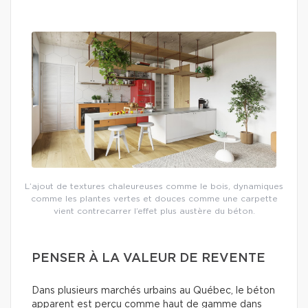
L’ajout de textures chaleureuses comme le bois, dynamiques
comme les plantes vertes et douces comme une carpette
vient contrecarrer l’effet plus austère du béton.
PENSER À LA VALEUR DE REVENTE
Dans plusieurs marchés urbains au Québec, le béton
apparent est perçu comme haut de gamme dans