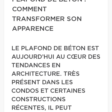
COMMENT
TRANSFORMER SON
APPARENCE
LE PLAFOND DE BÉTON EST
AUJOURD’HUI AU CŒUR DES
TENDANCES EN
ARCHITECTURE. TRÈS
PRÉSENT DANS LES
CONDOS ET CERTAINES
CONSTRUCTIONS
RÉCENTES, IL PEUT