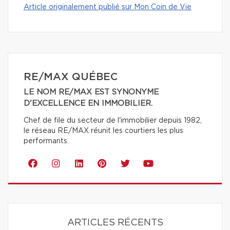
Article originalement publié sur Mon Coin de Vie
RE/MAX QUÉBEC
LE NOM RE/MAX EST SYNONYME
D'EXCELLENCE EN IMMOBILIER.
Chef de file du secteur de l'immobilier depuis 1982,
le réseau RE/MAX réunit les courtiers les plus
performants.
ARTICLES RÉCENTS