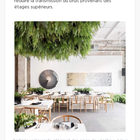
réduire la transmission du bruit provenant des
étages supérieurs.