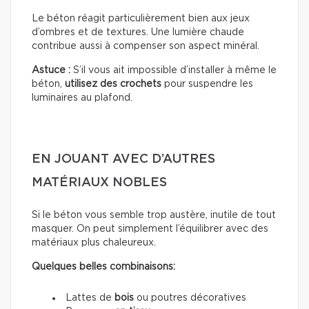
Le béton réagit particulièrement bien aux jeux
d’ombres et de textures. Une lumière chaude
contribue aussi à compenser son aspect minéral.
Astuce :
S’il vous ait impossible d’installer à même le
béton,
utilisez des crochets
pour suspendre les
luminaires au plafond.
EN JOUANT AVEC D’AUTRES
MATÉRIAUX NOBLES
Si le béton vous semble trop austère, inutile de tout
masquer. On peut simplement l’équilibrer avec des
matériaux plus chaleureux.
Quelques belles combinaisons:
Lattes de
bois
ou poutres décoratives