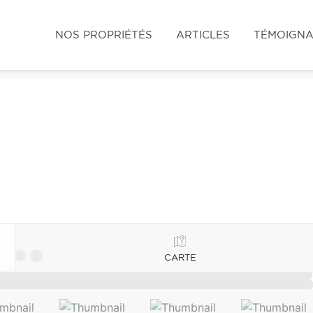
NOS PROPRIÉTÉS
ARTICLES
TÉMOIGN
CARTE