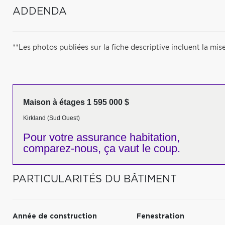
ADDENDA
**Les photos publiées sur la fiche descriptive incluent la mise
Maison à étages 1 595 000 $
Kirkland (Sud Ouest)
Pour votre
assurance habitation,
comparez-nous,
ça vaut le coup.
PARTICULARITÉS DU BÂTIMENT
Année de construction
Fenestration