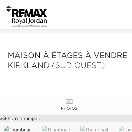
MAISON À ÉTAGES À VENDRE
KIRKLAND (SUD OUEST)
PHOTOS