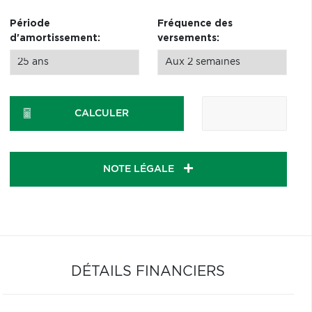
Période
Fréquence des
d'amortissement:
versements:
CALCULER
NOTE LÉGALE
DÉTAILS FINANCIERS