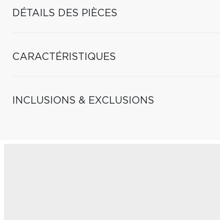
DÉTAILS DES PIÈCES
CARACTÉRISTIQUES
INCLUSIONS & EXCLUSIONS