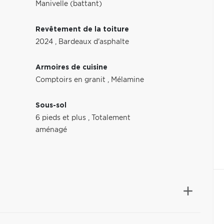
Manivelle (battant)
Revêtement de la toiture
2024
,
Bardeaux d'asphalte
Armoires de cuisine
Comptoirs en granit
,
Mélamine
Sous-sol
6 pieds et plus
,
Totalement
aménagé