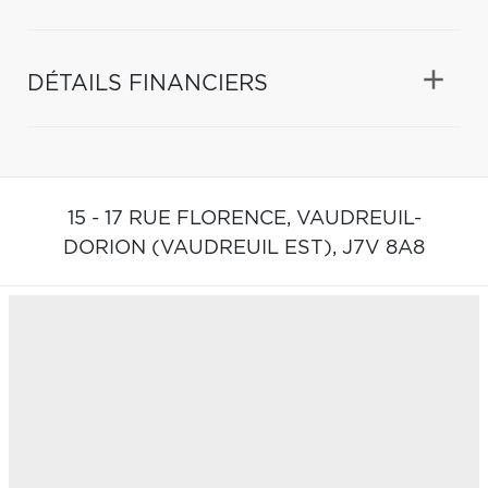
DÉTAILS FINANCIERS
15 - 17 RUE FLORENCE,
VAUDREUIL-
DORION (VAUDREUIL EST),
J7V 8A8