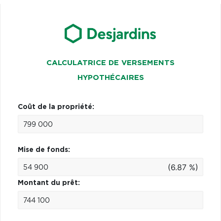
CALCULATRICE DE VERSEMENTS
HYPOTHÉCAIRES
Coût de la propriété:
Mise de fonds:
(6.87 %)
Montant du prêt: