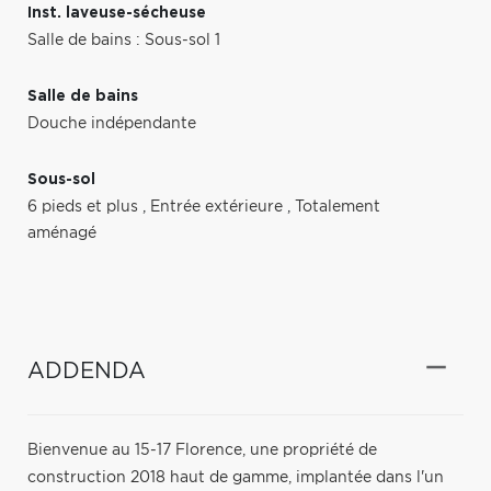
Inst. laveuse-sécheuse
Salle de bains : Sous-sol 1
Salle de bains
Douche indépendante
Sous-sol
6 pieds et plus
,
Entrée extérieure
,
Totalement
aménagé
ADDENDA
Bienvenue au 15-17 Florence, une propriété de
construction 2018 haut de gamme, implantée dans l'un