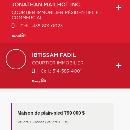
JONATHAN
MAILHOT INC.
COURTIER IMMOBILIER RÉSIDENTIEL ET
COMMERCIAL
Cell.:
438-801-0023
IBTISSAM
FADIL
COURTIER IMMOBILIER
Cell.:
514-583-4001
Maison de plain-pied 799 000 $
Vaudreuil-Dorion (Vaudreuil Est)