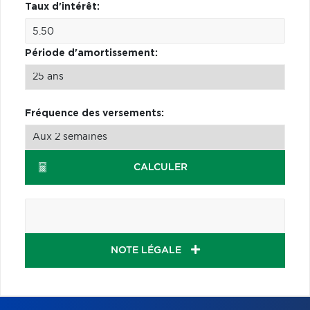
Taux d'intérêt:
Période d'amortissement:
Fréquence des versements:
CALCULER
NOTE LÉGALE