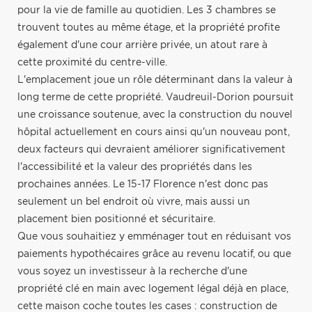
pour la vie de famille au quotidien. Les 3 chambres se
trouvent toutes au même étage, et la propriété profite
également d'une cour arrière privée, un atout rare à
cette proximité du centre-ville.
L'emplacement joue un rôle déterminant dans la valeur à
long terme de cette propriété. Vaudreuil-Dorion poursuit
une croissance soutenue, avec la construction du nouvel
hôpital actuellement en cours ainsi qu'un nouveau pont,
deux facteurs qui devraient améliorer significativement
l'accessibilité et la valeur des propriétés dans les
prochaines années. Le 15-17 Florence n'est donc pas
seulement un bel endroit où vivre, mais aussi un
placement bien positionné et sécuritaire.
Que vous souhaitiez y emménager tout en réduisant vos
paiements hypothécaires grâce au revenu locatif, ou que
vous soyez un investisseur à la recherche d'une
propriété clé en main avec logement légal déjà en place,
cette maison coche toutes les cases : construction de