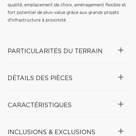
qualité, emplacement de choix, aménagement flexible et
fort potentiel de plus-value grâce aux grands projets
d'infrastructure à proximité.
PARTICULARITÉS DU TERRAIN
DÉTAILS DES PIÈCES
CARACTÉRISTIQUES
INCLUSIONS & EXCLUSIONS