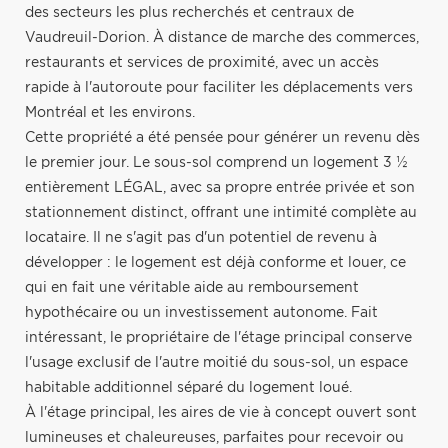
des secteurs les plus recherchés et centraux de
Vaudreuil-Dorion. À distance de marche des commerces,
restaurants et services de proximité, avec un accès
rapide à l'autoroute pour faciliter les déplacements vers
Montréal et les environs.
Cette propriété a été pensée pour générer un revenu dès
le premier jour. Le sous-sol comprend un logement 3 ½
entièrement LÉGAL, avec sa propre entrée privée et son
stationnement distinct, offrant une intimité complète au
locataire. Il ne s'agit pas d'un potentiel de revenu à
développer : le logement est déjà conforme et louer, ce
qui en fait une véritable aide au remboursement
hypothécaire ou un investissement autonome. Fait
intéressant, le propriétaire de l'étage principal conserve
l'usage exclusif de l'autre moitié du sous-sol, un espace
habitable additionnel séparé du logement loué.
À l'étage principal, les aires de vie à concept ouvert sont
lumineuses et chaleureuses, parfaites pour recevoir ou