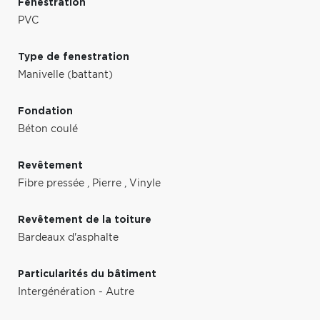
Fenestration
PVC
Type de fenestration
Manivelle (battant)
Fondation
Béton coulé
Revêtement
Fibre pressée
,
Pierre
,
Vinyle
Revêtement de la toiture
Bardeaux d'asphalte
Particularités du bâtiment
Intergénération - Autre