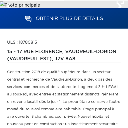
OBTENIR PLUS DE DÉTAILS
ULS : 18780813
15 - 17 RUE FLORENCE,
VAUDREUIL-DORION
(VAUDREUIL EST),
J7V 8A8
Construction 2018 de qualité supérieure dans un secteur
central et recherché de Vaudreuil-Dorion, à deux pas des
services, commerces et de l'autoroute. Logement 3 ½ LÉGAL
au sous-sol, avec entrée et stationnement distincts, générant
un revenu locatif dès le jour 1. Le propriétaire conserve l'autre
moitié du sous-sol comme aire habitable. Étage principal à
aire ouverte, 3 chambres, cour privée. Nouvel hôpital et
nouveau pont en construction : un investissement sécuritaire.