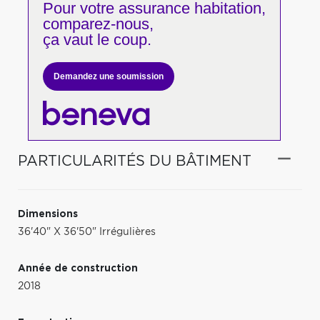
Pour votre
assurance habitation,
comparez-nous,
ça vaut le coup.
Demandez une soumission
PARTICULARITÉS DU BÂTIMENT
Dimensions
36'40" X 36'50" Irrégulières
Année de construction
2018