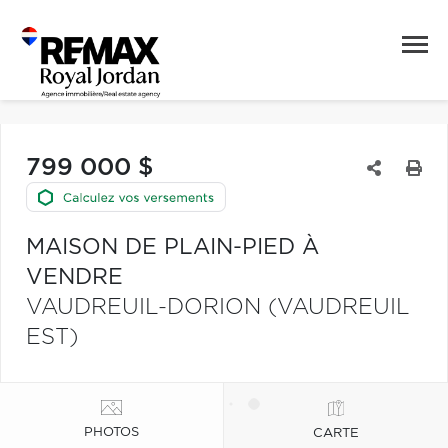
799 000 $
MAISON DE PLAIN-PIED À
VENDRE
VAUDREUIL-DORION (VAUDREUIL
EST)
PHOTOS
CARTE